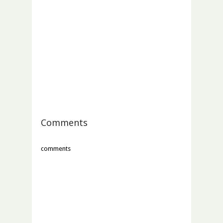
Comments
comments