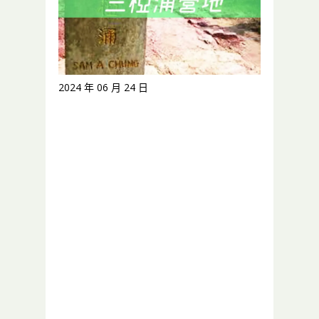
2024 年 06 月 24 日