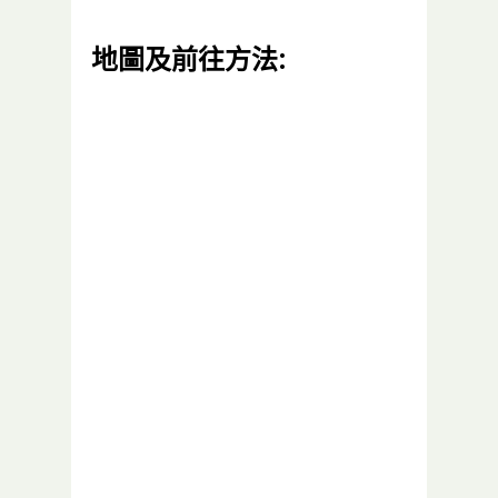
地圖及前往方法: