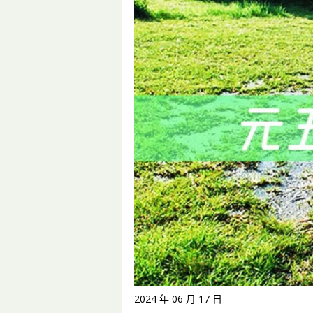
2024 年 06 月 17 日