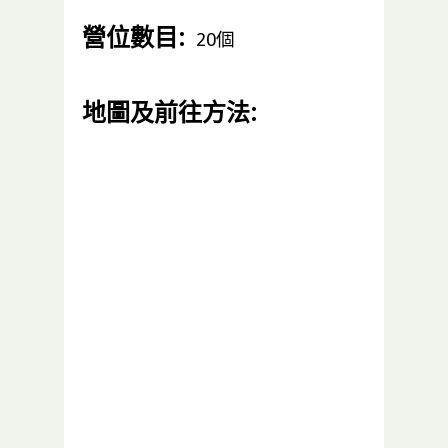
營位數目:
20個
地圖及前往方法: