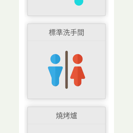
標準洗手間
燒烤爐