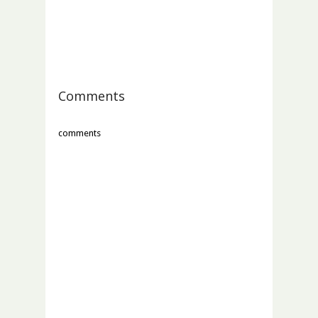
Comments
comments