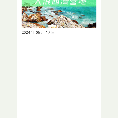
2024 年 06 月 17 日