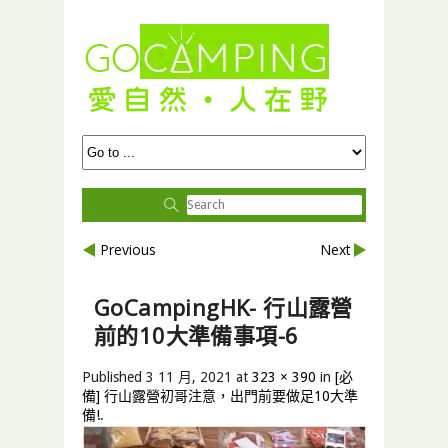
Previous
Next
GoCampingHK- 行山露營
前的10大準備事項-6
Published
3 11 月, 2021
at
323 × 390
in
[必
備] 行山露營初哥注意，出門前要做足10大準
備!
.