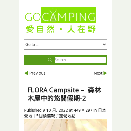
Previous
Next
FLORA Campsite – 森林
木屋中的悠閒假期-2
Published
9 10 月, 2022
at
449 × 297
in
日本
營地｜5個精選親子露營地點
.