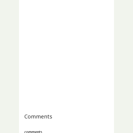
Comments
comments