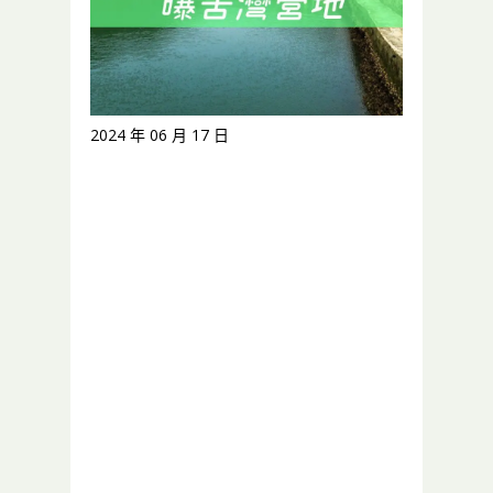
2024 年 06 月 17 日