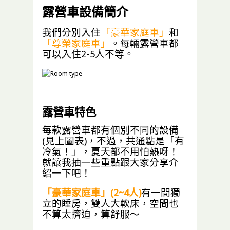
露營車設備簡介
我們分別入住
「豪華家庭車」
和
「尊榮家庭車」
。每輛露營車都
可以入住2-5人不等。
露營車特色
每款露營車都有個別不同的設備
(見上圖表)，不過，共通點是「有
冷氣！」，夏天都不用怕熱呀！
就讓我抽一些重點跟大家分享介
紹一下吧！
「豪華家庭車」(2~4人)
有一間獨
立的睡房，雙人大軟床，空間也
不算太擠迫，算舒服～