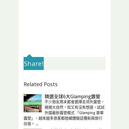
Share!
Related Posts
精選全球6大Glamping露營
不少朋友周末都會選擇去郊外露營，
親親大自然，但又有沒有想過，試試
外國最新露營模式 「Glamping 豪華
露營」，越來越多旅客都陸續體驗這種新興旅行
住宿。 ...