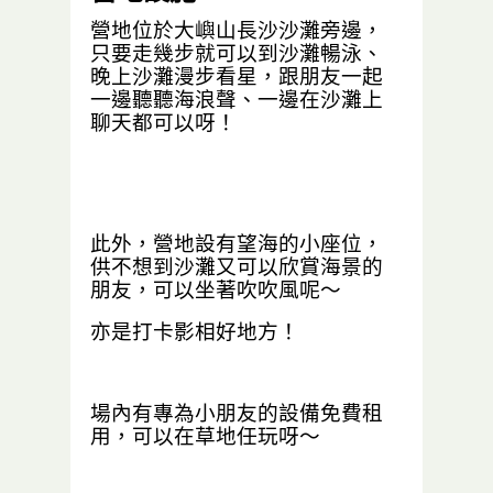
營地位於大嶼山長沙沙灘旁邊，
只要走幾步就可以到沙灘暢泳、
晚上沙灘漫步看星，跟朋友一起
一邊聽聽海浪聲、一邊在沙灘上
聊天都可以呀！
此外，營地設有望海的小座位，
供不想到沙灘又可以欣賞海景的
朋友，可以坐著吹吹風呢～
亦是打卡影相好地方！
場內有專為小朋友的設備免費租
用，可以在草地任玩呀～