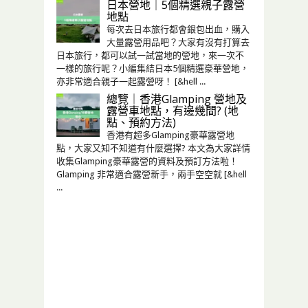
日本營地｜5個精選親子露營
地點
每次去日本旅行都會銀包出血，購入
大量露營用品吧？大家有沒有打算去
日本旅行，都可以試一試當地的營地，來一次不
一樣的旅行呢？小編集結日本5個精選豪華營地，
亦非常適合親子一起露營呀！ [&hell ...
總覽｜香港Glamping 營地及
露營車地點，有邊幾間? (地
點、預約方法)
香港有超多Glamping豪華露營地
點，大家又知不知道有什麼選擇? 本文為大家詳情
收集Glamping豪華露營的資料及預訂方法啦！
Glamping 非常適合露營新手，兩手空空就 [&hell
...