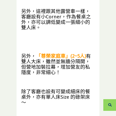
另外，這裡跟其他露營車一樣，
客廳設有小Corner，作為餐桌之
外，亦可以調低變成一張細小的
雙人床。
另外，
「尊榮家庭車」(2~5人)
有
雙人大床，雖然並無牆分隔開，
但營地加裝拉幕，增加營友的私
隱度，非常細心！
除了客廳也設有可變成細床的餐
桌外，亦有單人床Size 的碌架床
～