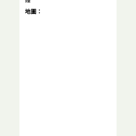
鐘
地圖：