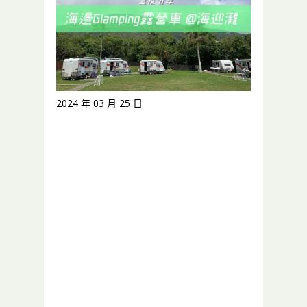
2024 年 03 月 25 日