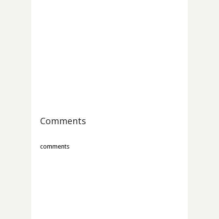
Comments
comments