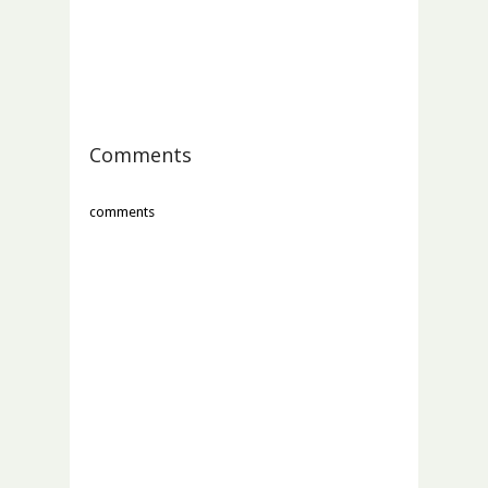
Comments
comments