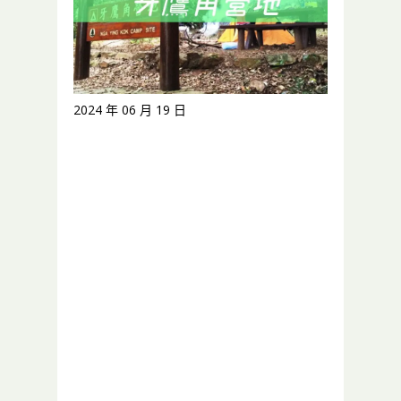
2024 年 06 月 19 日