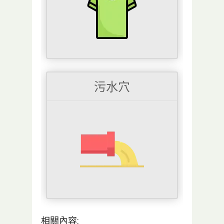
污水穴
相關內容: