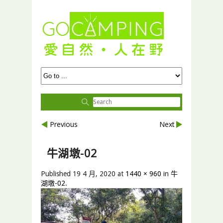
Previous
Next
牛湖墩-02
Published
19 4 月, 2020
at
1440 × 960
in
牛
湖墩-02
.