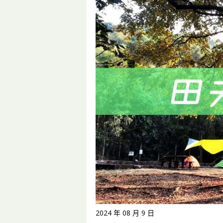
2024 年 08 月 9 日