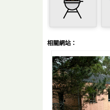
相關網站：