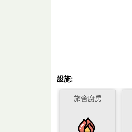
設施:
旅舍廚房