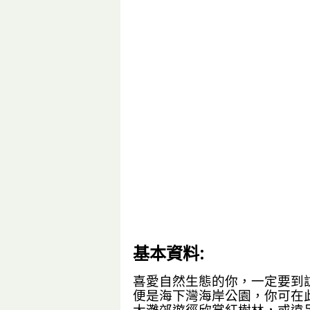
基本資料:
喜愛自然生態的你，一定要到
便是海下灣海岸公園，你可在