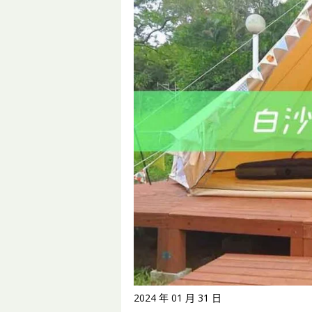
2024 年 01 月 31 日