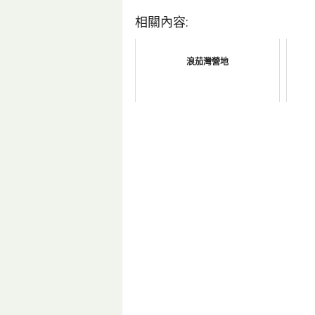
相關內容:
浪茄灣營地