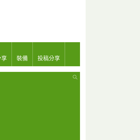
分享
裝備
投稿分享