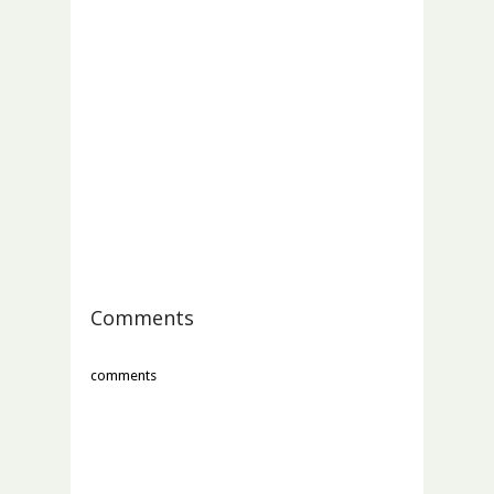
Comments
comments