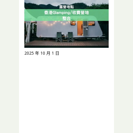
2025 年 10 月 1 日