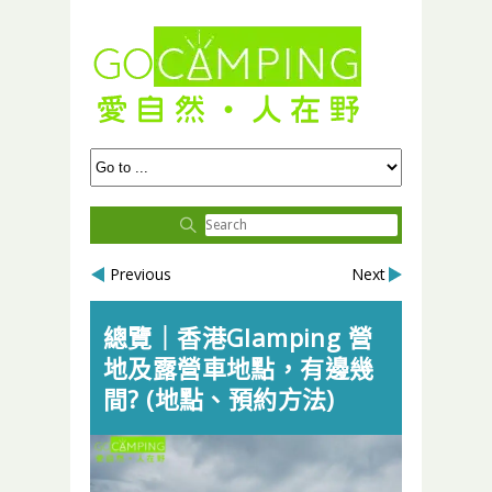
Previous
Next
總覽｜香港Glamping 營
地及露營車地點，有邊幾
間? (地點、預約方法)