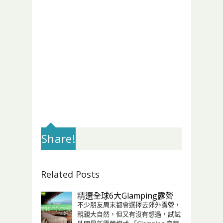
Share!
Related Posts
精選全球6大Glamping露營
不少朋友周末都會選擇去郊外露營，
親親大自然，但又有沒有想過，試試