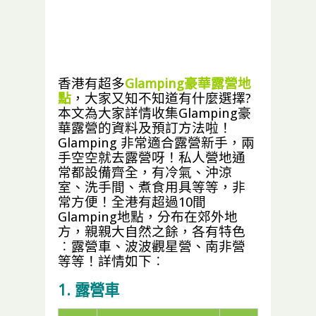
香港有超多
Glamping豪華露營地
點
，大家又知不知道有什麼選擇?
本文為大家詳情收集Glamping豪
華露營的資料及預訂方法啦！
Glamping 非常適合露營新手，兩
手空空就去露營呀！私人營地通
常都設備齊全，有冷氣、沖涼
室、洗手間、煮食用具等等，非
常方便！全港有超過10間
Glamping地點，分布在郊外地
方，親親大自然之餘，各有特色
︰露營車、波波觀星營、南非營
等等！詳情如下︰
1. 露營車