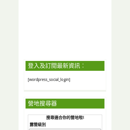
登入及訂閱最新資訊︰
[wordpress_social_login]
營地搜尋器
搜尋適合你的營地啦!
露營級別