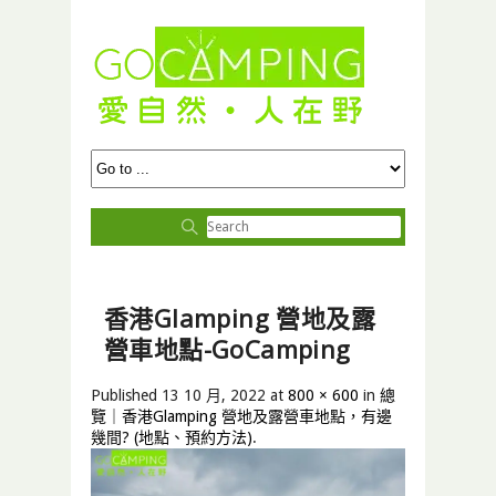
香港Glamping 營地及露
營車地點-GoCamping
Published
13 10 月, 2022
at
800 × 600
in
總
覽｜香港Glamping 營地及露營車地點，有邊
幾間? (地點、預約方法)
.