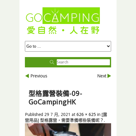
Previous
Next
型格露營裝備-09-
GoCampingHK
Published
29 7 月, 2021
at
626 × 625
in
[露
營用品] 型格露營，需要準備哪些裝備呢？
.