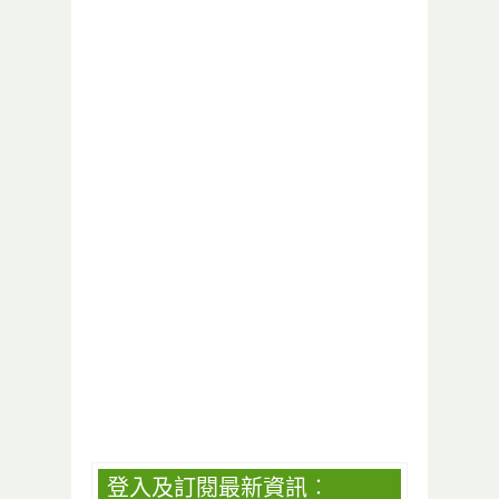
登入及訂閱最新資訊︰