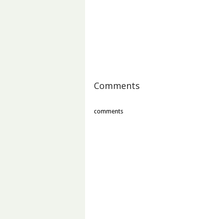
Comments
comments