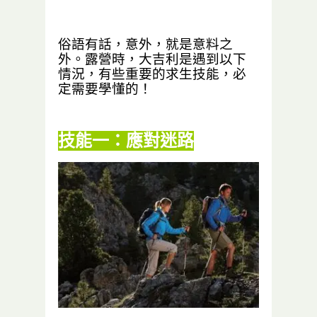
俗語有話，意外，就是意料之
外。露營時，大吉利是遇到以下
情況，有些重要的求生技能，必
定需要學懂的！
技能一：應對迷路