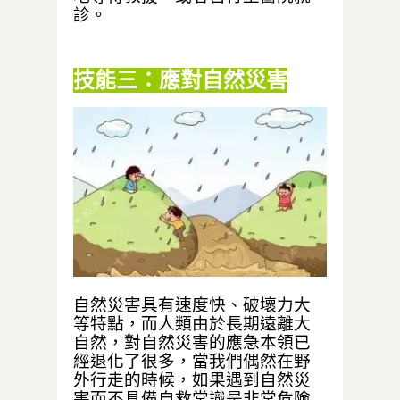
診。
技能三：應對自然災害
自然災害具有速度快、破壞力大
等特點，而人類由於長期遠離大
自然，對自然災害的應急本領已
經退化了很多，當我們偶然在野
外行走的時候，如果遇到自然災
害而不具備自救常識是非常危險