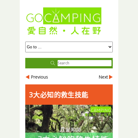
Previous
Next
3大必知的救生技能