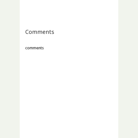
Comments
comments