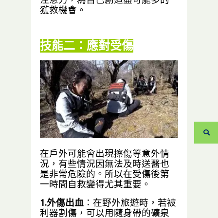
獲救機會。
技能二：應對受傷
在戶外可能會出現擦傷等意外情
況，有些情況因無法及時送醫也
是非常危險的。所以在受傷後第
一時間自救變得尤其重要。
1.外傷出血
：在野外旅遊時，若被
利器割傷，可以用隨身帶的礦泉