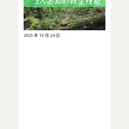
2025 年 10 月 24 日