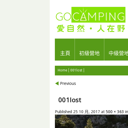
主頁
初級營地
中級營
Home
001lost
Previous
001lost
Published
25 10 月, 2017
at
500 × 363
i