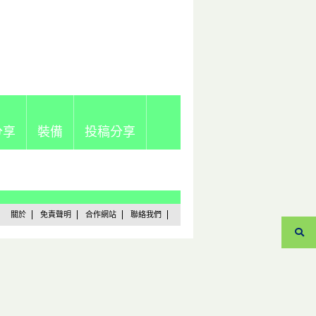
分享
裝備
投稿分享
關於
免責聲明
合作網站
聯絡我們