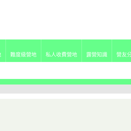
地
難度級營地
私人收費營地
露營知識
營友