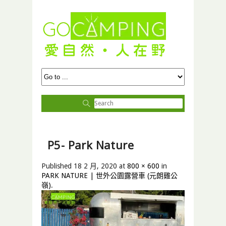
P5- Park Nature
Published
18 2 月, 2020
at
800 × 600
in
PARK NATURE | 世外公園露營車 (元朗雞公
嶺)
.