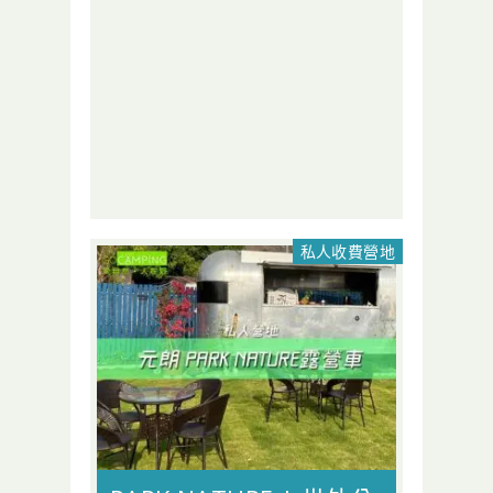
私人收費營地