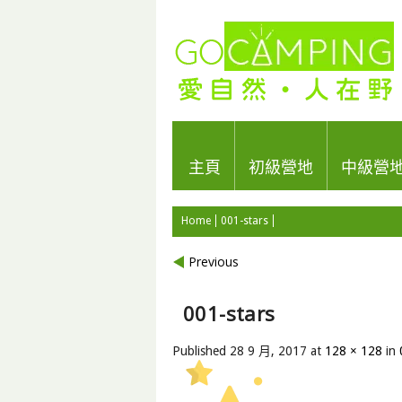
主頁
初級營地
中級營
Home
001-stars
Previous
001-stars
Published
28 9 月, 2017
at
128 × 128
in